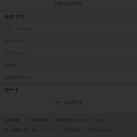
新規会員登録
カテゴリ
バス・ヘアケア
ボディケア
サプリメント
その他
会員様サポート
カート
カートは空です
会社概要
ご利用案内
特商法取引法に基づく表記
個人情報の取り扱いについて
利用規約
お問い合わせ