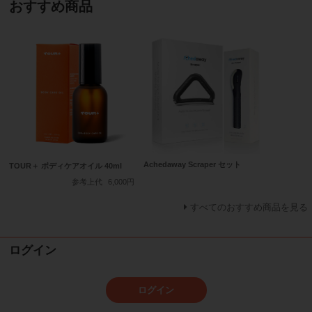
おすすめ商品
Achedaway Scraper セット
TOUR＋ ボディケアオイル 40ml
参考上代
6,000円
すべてのおすすめ商品を見る
ログイン
ログイン